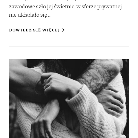
zawodowe szło jej świetnie, w sferze prywatnej
nie układało się …
DOWIEDZ SIĘ WIĘCEJ