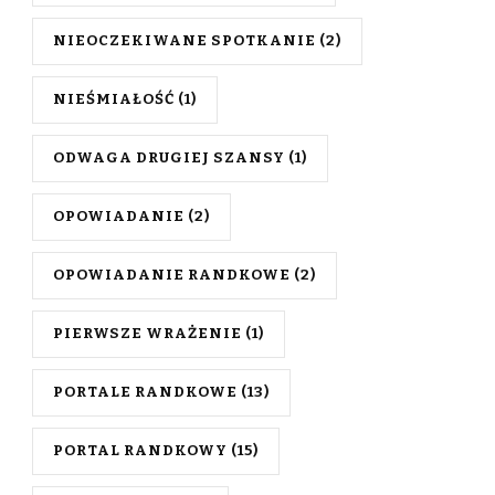
NIEOCZEKIWANE SPOTKANIE
(2)
NIEŚMIAŁOŚĆ
(1)
ODWAGA DRUGIEJ SZANSY
(1)
OPOWIADANIE
(2)
OPOWIADANIE RANDKOWE
(2)
PIERWSZE WRAŻENIE
(1)
PORTALE RANDKOWE
(13)
PORTAL RANDKOWY
(15)