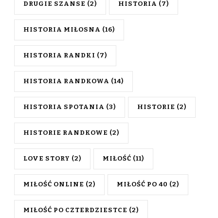
DRUGIE SZANSE
(2)
HISTORIA
(7)
HISTORIA MIŁOSNA
(16)
HISTORIA RANDKI
(7)
HISTORIA RANDKOWA
(14)
HISTORIA SPOTANIA
(3)
HISTORIE
(2)
HISTORIE RANDKOWE
(2)
LOVE STORY
(2)
MIŁOŚĆ
(11)
MIŁOŚĆ ONLINE
(2)
MIŁOŚĆ PO 40
(2)
MIŁOŚĆ PO CZTERDZIESTCE
(2)