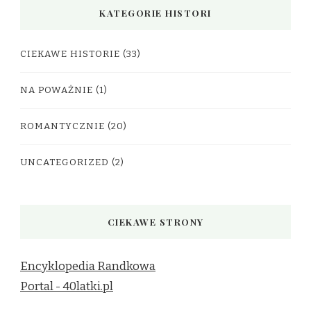
KATEGORIE HISTORI
CIEKAWE HISTORIE
(33)
NA POWAŻNIE
(1)
ROMANTYCZNIE
(20)
UNCATEGORIZED
(2)
CIEKAWE STRONY
Encyklopedia Randkowa
Portal - 40latki.pl