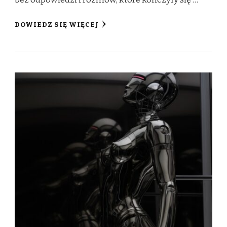
DOWIEDZ SIĘ WIĘCEJ