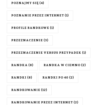
POZNAJMY SIĘ
(4)
POZNANIE PRZEZ INTERNET
(1)
PROFILE RANDKOWE
(1)
PRZEZNACZENIE
(3)
PRZEZNACZENIE VERSUS PRZYPADEK
(1)
RANDKA
(8)
RANDKA W CIEMNO
(2)
RANDKI
(8)
RANDKI PO 40
(2)
RANDKOWANIE
(12)
RANDKOWANIE PRZEZ INTERNET
(2)