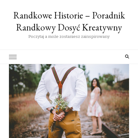
Randkowe Historie – Poradnik
Randkowy Dosyć Kreatywny
Poczytaj a może zostaniesz zainspirowany