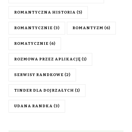
ROMANTYCZNA HISTORIA
(5)
ROMANTYCZNIE
(3)
ROMANTYZM
(6)
ROMATYCZNIE
(6)
ROZMOWA PRZEZ APLIKACJĘ
(1)
SERWISY RANDKOWE
(2)
TINDER DLA DOJRZAŁYCH
(1)
UDANA RANDKA
(3)