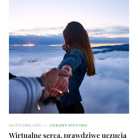
26 STYCZNIA, 2025
CIEKAWE HISTORIE
Wirtualne serca, prawdziwe uczucia