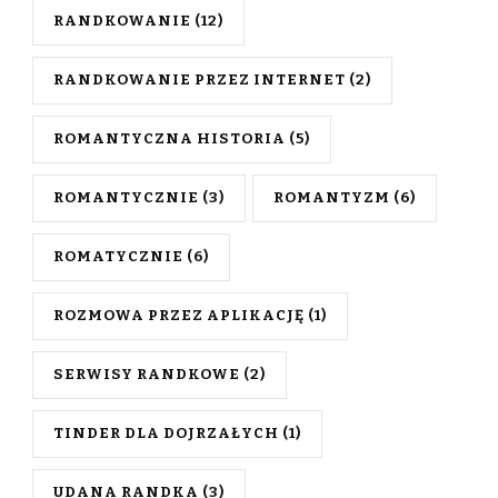
RANDKOWANIE
(12)
RANDKOWANIE PRZEZ INTERNET
(2)
ROMANTYCZNA HISTORIA
(5)
ROMANTYCZNIE
(3)
ROMANTYZM
(6)
ROMATYCZNIE
(6)
ROZMOWA PRZEZ APLIKACJĘ
(1)
SERWISY RANDKOWE
(2)
TINDER DLA DOJRZAŁYCH
(1)
UDANA RANDKA
(3)