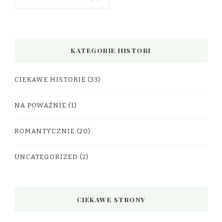
KATEGORIE HISTORI
CIEKAWE HISTORIE
(33)
NA POWAŻNIE
(1)
ROMANTYCZNIE
(20)
UNCATEGORIZED
(2)
CIEKAWE STRONY