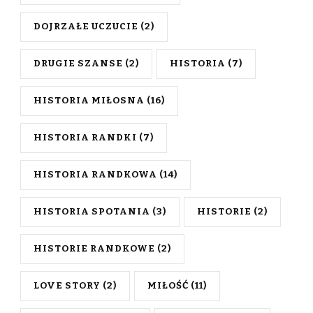
DOJRZAŁE UCZUCIE
(2)
DRUGIE SZANSE
(2)
HISTORIA
(7)
HISTORIA MIŁOSNA
(16)
HISTORIA RANDKI
(7)
HISTORIA RANDKOWA
(14)
HISTORIA SPOTANIA
(3)
HISTORIE
(2)
HISTORIE RANDKOWE
(2)
LOVE STORY
(2)
MIŁOŚĆ
(11)