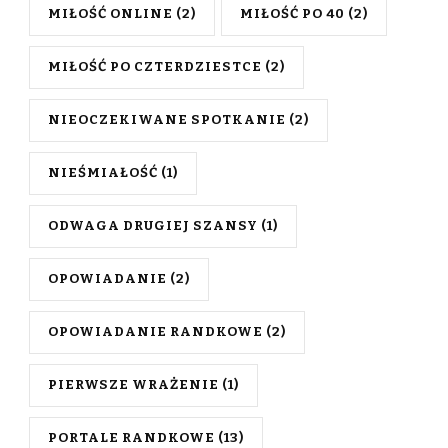
MIŁOŚĆ ONLINE
(2)
MIŁOŚĆ PO 40
(2)
MIŁOŚĆ PO CZTERDZIESTCE
(2)
NIEOCZEKIWANE SPOTKANIE
(2)
NIEŚMIAŁOŚĆ
(1)
ODWAGA DRUGIEJ SZANSY
(1)
OPOWIADANIE
(2)
OPOWIADANIE RANDKOWE
(2)
PIERWSZE WRAŻENIE
(1)
PORTALE RANDKOWE
(13)