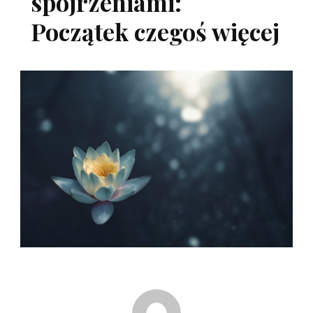
spojrzeniami:
Początek czegoś więcej