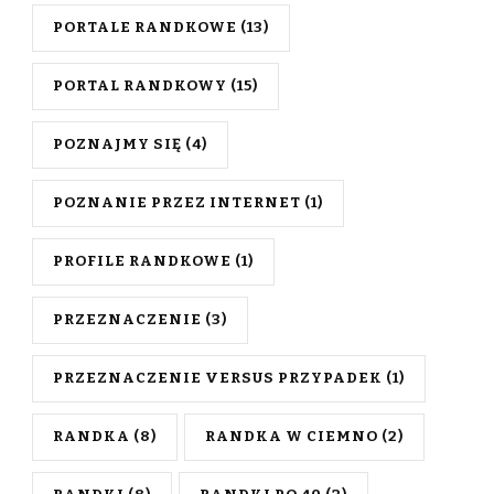
PORTALE RANDKOWE
(13)
PORTAL RANDKOWY
(15)
POZNAJMY SIĘ
(4)
POZNANIE PRZEZ INTERNET
(1)
PROFILE RANDKOWE
(1)
PRZEZNACZENIE
(3)
PRZEZNACZENIE VERSUS PRZYPADEK
(1)
RANDKA
(8)
RANDKA W CIEMNO
(2)