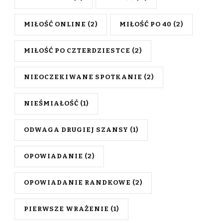
MIŁOŚĆ ONLINE
(2)
MIŁOŚĆ PO 40
(2)
MIŁOŚĆ PO CZTERDZIESTCE
(2)
NIEOCZEKIWANE SPOTKANIE
(2)
NIEŚMIAŁOŚĆ
(1)
ODWAGA DRUGIEJ SZANSY
(1)
OPOWIADANIE
(2)
OPOWIADANIE RANDKOWE
(2)
PIERWSZE WRAŻENIE
(1)