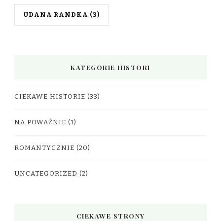
UDANA RANDKA
(3)
KATEGORIE HISTORI
CIEKAWE HISTORIE
(33)
NA POWAŻNIE
(1)
ROMANTYCZNIE
(20)
UNCATEGORIZED
(2)
CIEKAWE STRONY