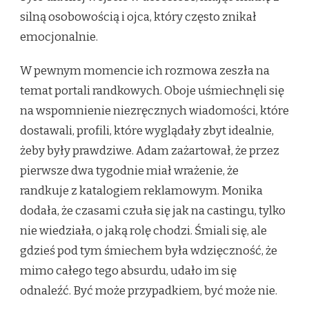
silną osobowością i ojca, który często znikał
emocjonalnie.
W pewnym momencie ich rozmowa zeszła na
temat portali randkowych. Oboje uśmiechnęli się
na wspomnienie niezręcznych wiadomości, które
dostawali, profili, które wyglądały zbyt idealnie,
żeby były prawdziwe. Adam zażartował, że przez
pierwsze dwa tygodnie miał wrażenie, że
randkuje z katalogiem reklamowym. Monika
dodała, że czasami czuła się jak na castingu, tylko
nie wiedziała, o jaką rolę chodzi. Śmiali się, ale
gdzieś pod tym śmiechem była wdzięczność, że
mimo całego tego absurdu, udało im się
odnaleźć. Być może przypadkiem, być może nie.