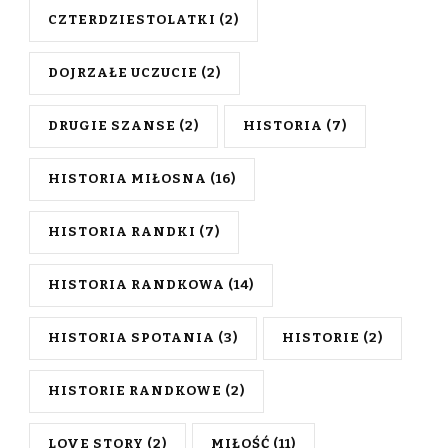
CZTERDZIESTOLATKI
(2)
DOJRZAŁE UCZUCIE
(2)
DRUGIE SZANSE
(2)
HISTORIA
(7)
HISTORIA MIŁOSNA
(16)
HISTORIA RANDKI
(7)
HISTORIA RANDKOWA
(14)
HISTORIA SPOTANIA
(3)
HISTORIE
(2)
HISTORIE RANDKOWE
(2)
LOVE STORY
(2)
MIŁOŚĆ
(11)