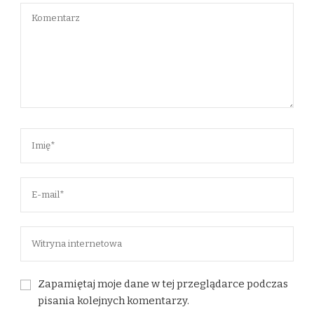
Zapamiętaj moje dane w tej przeglądarce podczas
pisania kolejnych komentarzy.