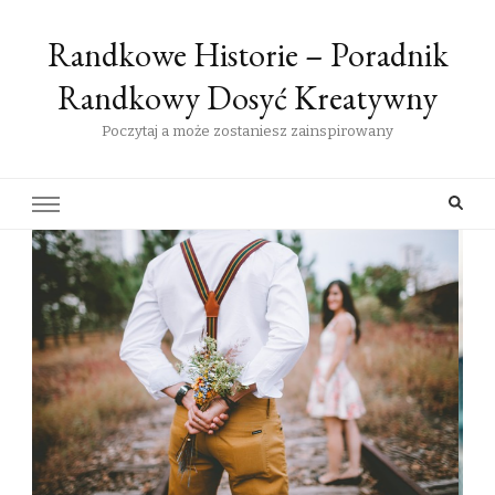
Randkowe Historie – Poradnik
Randkowy Dosyć Kreatywny
Poczytaj a może zostaniesz zainspirowany