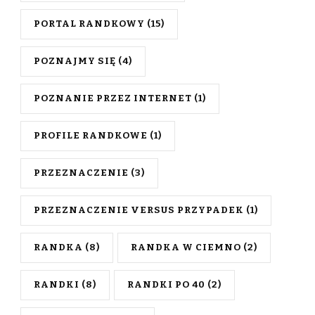
PORTAL RANDKOWY
(15)
POZNAJMY SIĘ
(4)
POZNANIE PRZEZ INTERNET
(1)
PROFILE RANDKOWE
(1)
PRZEZNACZENIE
(3)
PRZEZNACZENIE VERSUS PRZYPADEK
(1)
RANDKA
(8)
RANDKA W CIEMNO
(2)
RANDKI
(8)
RANDKI PO 40
(2)