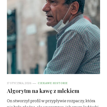
17 STYCZNIA, 2026
CIEKAWE HISTORIE
Algorytm na kawę z mlekiem
On stworzył profil w przypływie rozpaczy, która