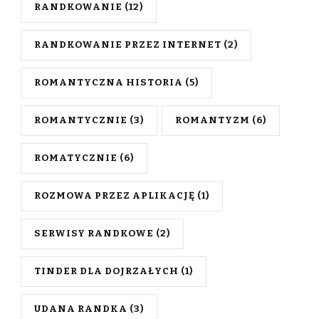
RANDKOWANIE
(12)
RANDKOWANIE PRZEZ INTERNET
(2)
ROMANTYCZNA HISTORIA
(5)
ROMANTYCZNIE
(3)
ROMANTYZM
(6)
ROMATYCZNIE
(6)
ROZMOWA PRZEZ APLIKACJĘ
(1)
SERWISY RANDKOWE
(2)
TINDER DLA DOJRZAŁYCH
(1)
UDANA RANDKA
(3)