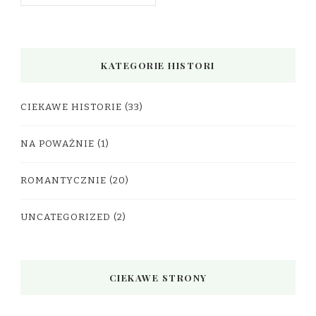
KATEGORIE HISTORI
CIEKAWE HISTORIE
(33)
NA POWAŻNIE
(1)
ROMANTYCZNIE
(20)
UNCATEGORIZED
(2)
CIEKAWE STRONY