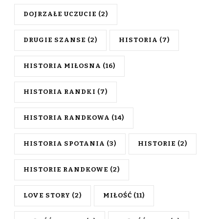
DOJRZAŁE UCZUCIE
(2)
DRUGIE SZANSE
(2)
HISTORIA
(7)
HISTORIA MIŁOSNA
(16)
HISTORIA RANDKI
(7)
HISTORIA RANDKOWA
(14)
HISTORIA SPOTANIA
(3)
HISTORIE
(2)
HISTORIE RANDKOWE
(2)
LOVE STORY
(2)
MIŁOŚĆ
(11)