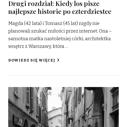
Drugi rozdział: Kiedy los pisze
najlepsze historie po czterdziestce
Magda (42 lata) i Tomasz (45 lat) nigdy nie
planowali szukać miłości przez internet. Ona –
samotna matka nastoletniej córki, architektka
wnętrz z Warszawy, która …
DOWIEDZ SIĘ WIĘCEJ