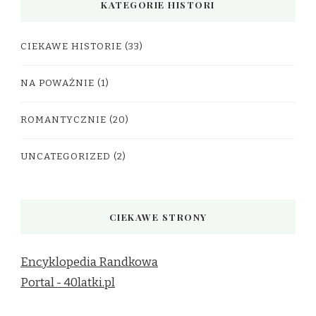
KATEGORIE HISTORI
CIEKAWE HISTORIE
(33)
NA POWAŻNIE
(1)
ROMANTYCZNIE
(20)
UNCATEGORIZED
(2)
CIEKAWE STRONY
Encyklopedia Randkowa
Portal - 40latki.pl