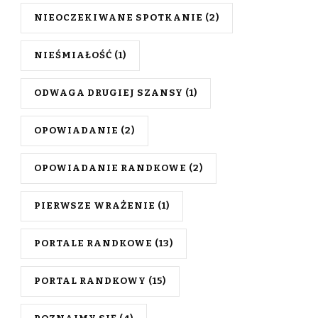
NIEOCZEKIWANE SPOTKANIE
(2)
NIEŚMIAŁOŚĆ
(1)
ODWAGA DRUGIEJ SZANSY
(1)
OPOWIADANIE
(2)
OPOWIADANIE RANDKOWE
(2)
PIERWSZE WRAŻENIE
(1)
PORTALE RANDKOWE
(13)
PORTAL RANDKOWY
(15)