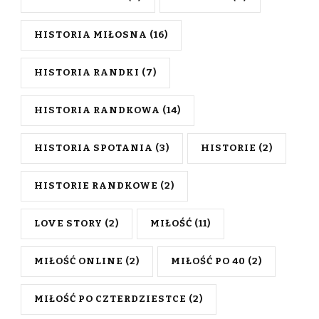
HISTORIA MIŁOSNA
(16)
HISTORIA RANDKI
(7)
HISTORIA RANDKOWA
(14)
HISTORIA SPOTANIA
(3)
HISTORIE
(2)
HISTORIE RANDKOWE
(2)
LOVE STORY
(2)
MIŁOŚĆ
(11)
MIŁOŚĆ ONLINE
(2)
MIŁOŚĆ PO 40
(2)
MIŁOŚĆ PO CZTERDZIESTCE
(2)