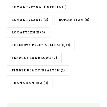
ROMANTYCZNA HISTORIA
(5)
ROMANTYCZNIE
(3)
ROMANTYZM
(6)
ROMATYCZNIE
(6)
ROZMOWA PRZEZ APLIKACJĘ
(1)
SERWISY RANDKOWE
(2)
TINDER DLA DOJRZAŁYCH
(1)
UDANA RANDKA
(3)