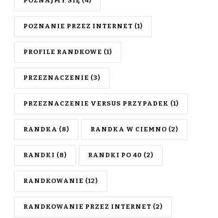
POZNAJMY SIĘ
(4)
POZNANIE PRZEZ INTERNET
(1)
PROFILE RANDKOWE
(1)
PRZEZNACZENIE
(3)
PRZEZNACZENIE VERSUS PRZYPADEK
(1)
RANDKA
(8)
RANDKA W CIEMNO
(2)
RANDKI
(8)
RANDKI PO 40
(2)
RANDKOWANIE
(12)
RANDKOWANIE PRZEZ INTERNET
(2)