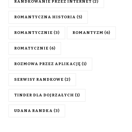
RANDKOWANIE PRZEZ INTERNET
(2)
ROMANTYCZNA HISTORIA
(5)
ROMANTYCZNIE
(3)
ROMANTYZM
(6)
ROMATYCZNIE
(6)
ROZMOWA PRZEZ APLIKACJĘ
(1)
SERWISY RANDKOWE
(2)
TINDER DLA DOJRZAŁYCH
(1)
UDANA RANDKA
(3)