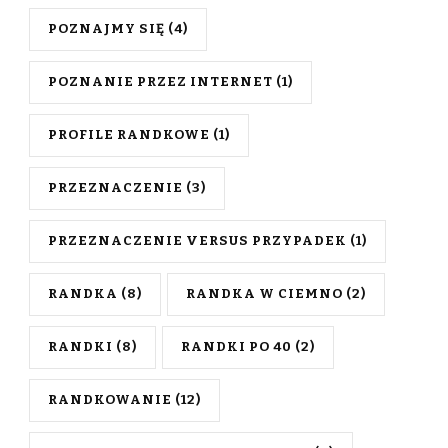
POZNAJMY SIĘ
(4)
POZNANIE PRZEZ INTERNET
(1)
PROFILE RANDKOWE
(1)
PRZEZNACZENIE
(3)
PRZEZNACZENIE VERSUS PRZYPADEK
(1)
RANDKA
(8)
RANDKA W CIEMNO
(2)
RANDKI
(8)
RANDKI PO 40
(2)
RANDKOWANIE
(12)