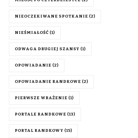
MIŁOŚĆ PO CZTERDZIESTCE
(2)
NIEOCZEKIWANE SPOTKANIE
(2)
NIEŚMIAŁOŚĆ
(1)
ODWAGA DRUGIEJ SZANSY
(1)
OPOWIADANIE
(2)
OPOWIADANIE RANDKOWE
(2)
PIERWSZE WRAŻENIE
(1)
PORTALE RANDKOWE
(13)
PORTAL RANDKOWY
(15)