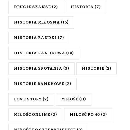
DRUGIE SZANSE
(2)
HISTORIA
(7)
HISTORIA MIŁOSNA
(16)
HISTORIA RANDKI
(7)
HISTORIA RANDKOWA
(14)
HISTORIA SPOTANIA
(3)
HISTORIE
(2)
HISTORIE RANDKOWE
(2)
LOVE STORY
(2)
MIŁOŚĆ
(11)
MIŁOŚĆ ONLINE
(2)
MIŁOŚĆ PO 40
(2)