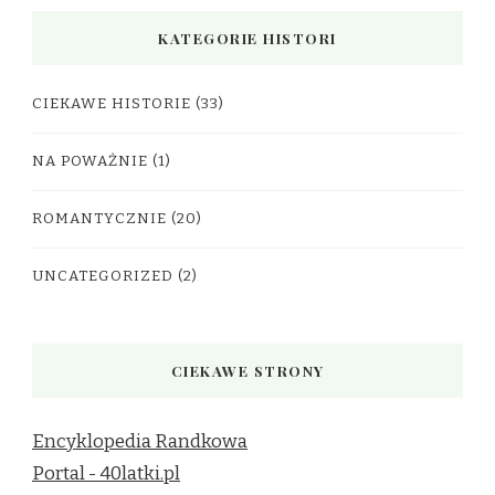
KATEGORIE HISTORI
CIEKAWE HISTORIE
(33)
NA POWAŻNIE
(1)
ROMANTYCZNIE
(20)
UNCATEGORIZED
(2)
CIEKAWE STRONY
Encyklopedia Randkowa
Portal - 40latki.pl