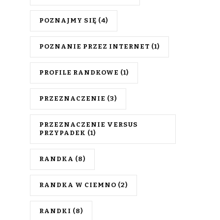
POZNAJMY SIĘ
(4)
POZNANIE PRZEZ INTERNET
(1)
PROFILE RANDKOWE
(1)
PRZEZNACZENIE
(3)
PRZEZNACZENIE VERSUS
PRZYPADEK
(1)
RANDKA
(8)
RANDKA W CIEMNO
(2)
RANDKI
(8)