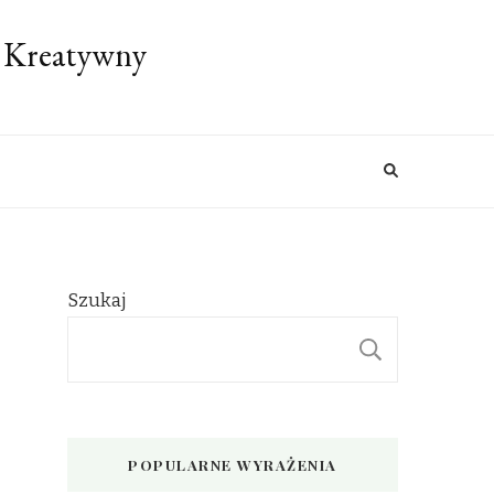
 Kreatywny
Szukaj
SZUKAJ
POPULARNE WYRAŻENIA