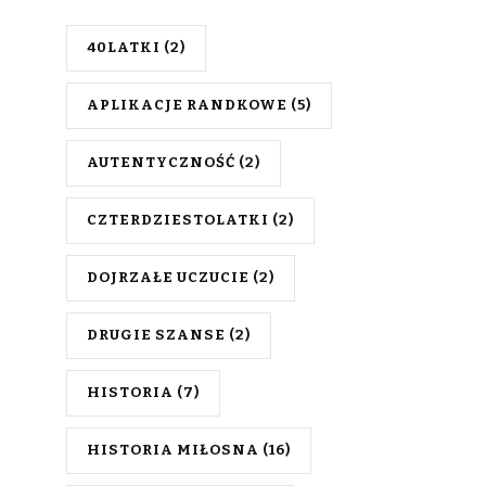
40LATKI
(2)
APLIKACJE RANDKOWE
(5)
AUTENTYCZNOŚĆ
(2)
CZTERDZIESTOLATKI
(2)
DOJRZAŁE UCZUCIE
(2)
DRUGIE SZANSE
(2)
HISTORIA
(7)
HISTORIA MIŁOSNA
(16)