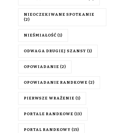
NIEOCZEKIWANE SPOTKANIE
(2)
NIEŚMIAŁOŚĆ
(1)
ODWAGA DRUGIEJ SZANSY
(1)
OPOWIADANIE
(2)
OPOWIADANIE RANDKOWE
(2)
PIERWSZE WRAŻENIE
(1)
PORTALE RANDKOWE
(13)
PORTAL RANDKOWY
(15)