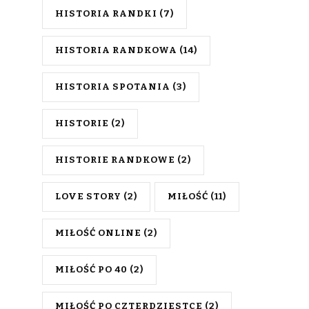
HISTORIA RANDKI
(7)
HISTORIA RANDKOWA
(14)
HISTORIA SPOTANIA
(3)
HISTORIE
(2)
HISTORIE RANDKOWE
(2)
LOVE STORY
(2)
MIŁOŚĆ
(11)
MIŁOŚĆ ONLINE
(2)
MIŁOŚĆ PO 40
(2)
MIŁOŚĆ PO CZTERDZIESTCE
(2)