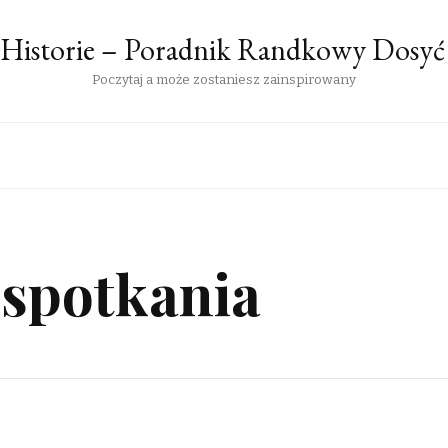
Historie – Poradnik Randkowy Dosyć
Poczytaj a może zostaniesz zainspirowany
 spotkania