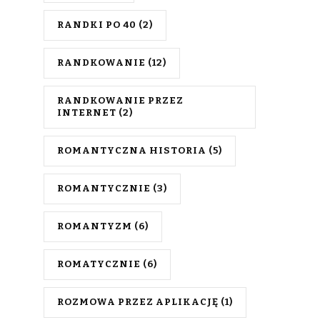
RANDKI PO 40
(2)
RANDKOWANIE
(12)
RANDKOWANIE PRZEZ
INTERNET
(2)
ROMANTYCZNA HISTORIA
(5)
ROMANTYCZNIE
(3)
ROMANTYZM
(6)
ROMATYCZNIE
(6)
ROZMOWA PRZEZ APLIKACJĘ
(1)