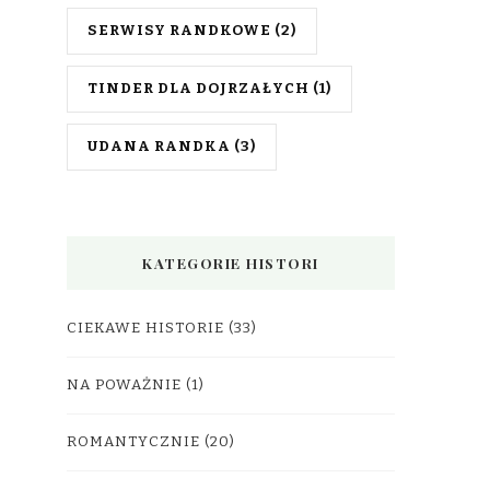
SERWISY RANDKOWE
(2)
TINDER DLA DOJRZAŁYCH
(1)
UDANA RANDKA
(3)
KATEGORIE HISTORI
CIEKAWE HISTORIE
(33)
NA POWAŻNIE
(1)
ROMANTYCZNIE
(20)