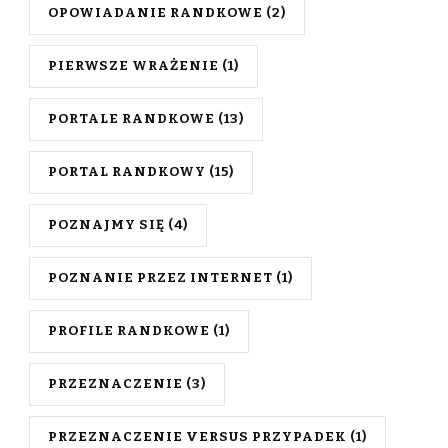
OPOWIADANIE RANDKOWE
(2)
PIERWSZE WRAŻENIE
(1)
PORTALE RANDKOWE
(13)
PORTAL RANDKOWY
(15)
POZNAJMY SIĘ
(4)
POZNANIE PRZEZ INTERNET
(1)
PROFILE RANDKOWE
(1)
PRZEZNACZENIE
(3)
PRZEZNACZENIE VERSUS PRZYPADEK
(1)