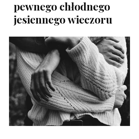
pewnego chłodnego
jesiennego wieczoru