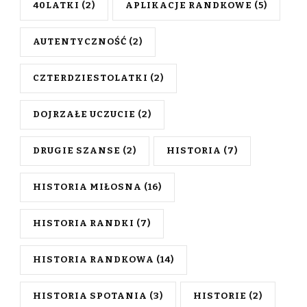
40LATKI
(2)
APLIKACJE RANDKOWE
(5)
AUTENTYCZNOŚĆ
(2)
CZTERDZIESTOLATKI
(2)
DOJRZAŁE UCZUCIE
(2)
DRUGIE SZANSE
(2)
HISTORIA
(7)
HISTORIA MIŁOSNA
(16)
HISTORIA RANDKI
(7)
HISTORIA RANDKOWA
(14)
HISTORIA SPOTANIA
(3)
HISTORIE
(2)