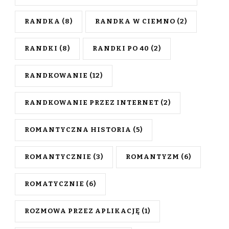
RANDKA
(8)
RANDKA W CIEMNO
(2)
RANDKI
(8)
RANDKI PO 40
(2)
RANDKOWANIE
(12)
RANDKOWANIE PRZEZ INTERNET
(2)
ROMANTYCZNA HISTORIA
(5)
ROMANTYCZNIE
(3)
ROMANTYZM
(6)
ROMATYCZNIE
(6)
ROZMOWA PRZEZ APLIKACJĘ
(1)