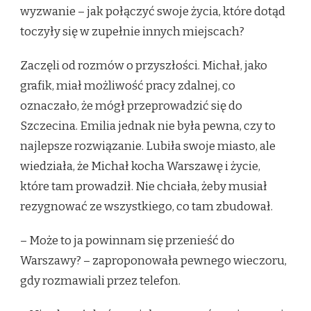
wyzwanie – jak połączyć swoje życia, które dotąd
toczyły się w zupełnie innych miejscach?
Zaczęli od rozmów o przyszłości. Michał, jako
grafik, miał możliwość pracy zdalnej, co
oznaczało, że mógł przeprowadzić się do
Szczecina. Emilia jednak nie była pewna, czy to
najlepsze rozwiązanie. Lubiła swoje miasto, ale
wiedziała, że Michał kocha Warszawę i życie,
które tam prowadził. Nie chciała, żeby musiał
rezygnować ze wszystkiego, co tam zbudował.
– Może to ja powinnam się przenieść do
Warszawy? – zaproponowała pewnego wieczoru,
gdy rozmawiali przez telefon.