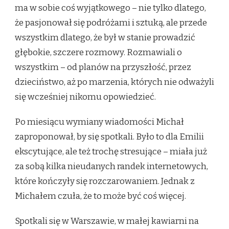
ma w sobie coś wyjątkowego – nie tylko dlatego,
że pasjonował się podróżami i sztuką, ale przede
wszystkim dlatego, że był w stanie prowadzić
głębokie, szczere rozmowy. Rozmawiali o
wszystkim – od planów na przyszłość, przez
dzieciństwo, aż po marzenia, których nie odważyli
się wcześniej nikomu opowiedzieć.
Po miesiącu wymiany wiadomości Michał
zaproponował, by się spotkali. Było to dla Emilii
ekscytujące, ale też trochę stresujące – miała już
za sobą kilka nieudanych randek internetowych,
które kończyły się rozczarowaniem. Jednak z
Michałem czuła, że to może być coś więcej.
Spotkali się w Warszawie, w małej kawiarni na