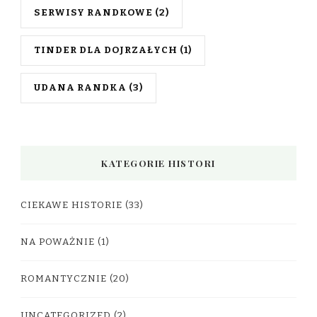
SERWISY RANDKOWE
(2)
TINDER DLA DOJRZAŁYCH
(1)
UDANA RANDKA
(3)
KATEGORIE HISTORI
CIEKAWE HISTORIE
(33)
NA POWAŻNIE
(1)
ROMANTYCZNIE
(20)
UNCATEGORIZED
(2)