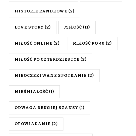
HISTORIE RANDKOWE
(2)
LOVE STORY
(2)
MIŁOŚĆ
(11)
MIŁOŚĆ ONLINE
(2)
MIŁOŚĆ PO 40
(2)
MIŁOŚĆ PO CZTERDZIESTCE
(2)
NIEOCZEKIWANE SPOTKANIE
(2)
NIEŚMIAŁOŚĆ
(1)
ODWAGA DRUGIEJ SZANSY
(1)
OPOWIADANIE
(2)