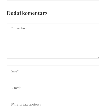
Dodaj komentarz